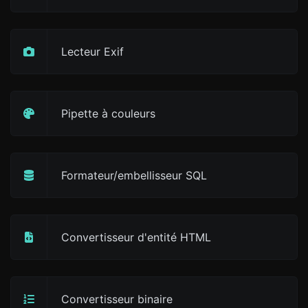
Lecteur Exif
Pipette à couleurs
Formateur/embellisseur SQL
Convertisseur d'entité HTML
Convertisseur binaire