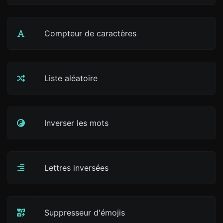
Compteur de caractères
Liste aléatoire
Inverser les mots
Lettres inversées
Suppresseur d'émojis