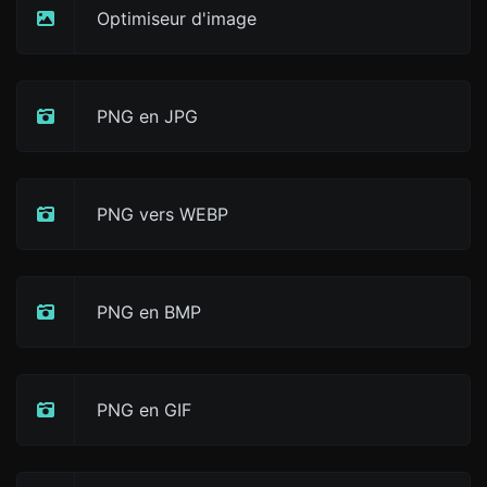
Optimiseur d'image
PNG en JPG
PNG vers WEBP
PNG en BMP
PNG en GIF