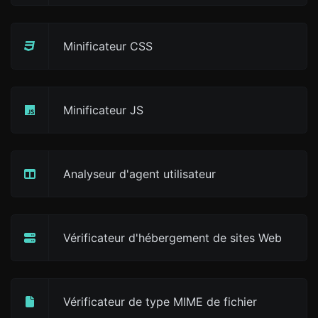
Minificateur CSS
Minificateur JS
Analyseur d'agent utilisateur
Vérificateur d'hébergement de sites Web
Vérificateur de type MIME de fichier