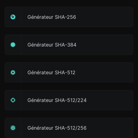
Générateur SHA-256
Générateur SHA-384
Générateur SHA-512
Générateur SHA-512/224
Générateur SHA-512/256