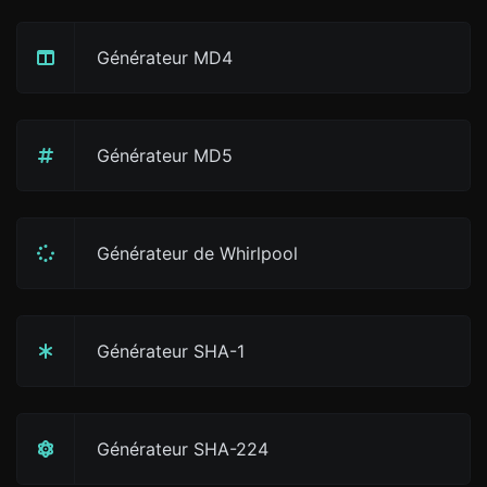
Générateur MD4
Générateur MD5
Générateur de Whirlpool
Générateur SHA-1
Générateur SHA-224