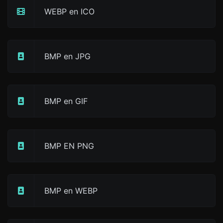
WEBP en ICO
BMP en JPG
BMP en GIF
BMP EN PNG
BMP en WEBP