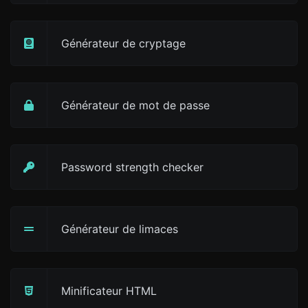
Générateur de cryptage
Générateur de mot de passe
Password strength checker
Générateur de limaces
Minificateur HTML