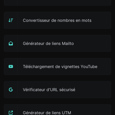
Convertisseur de nombres en mots
Générateur de liens Mailto
Téléchargement de vignettes YouTube
Vérificateur d'URL sécurisé
Générateur de liens UTM