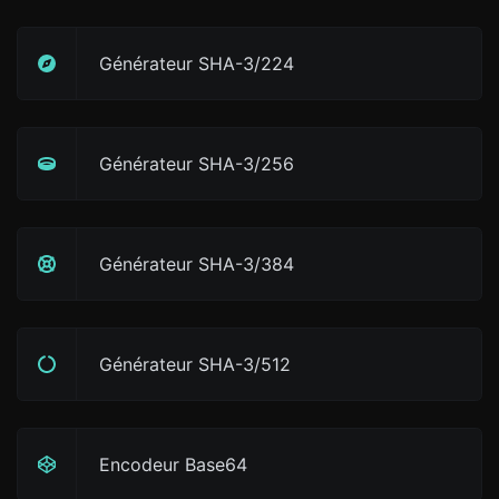
Générateur SHA-3/224
Générateur SHA-3/256
Générateur SHA-3/384
Générateur SHA-3/512
Encodeur Base64