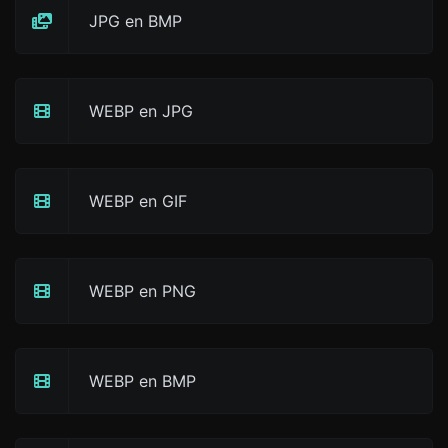
JPG en BMP
WEBP en JPG
WEBP en GIF
WEBP en PNG
WEBP en BMP