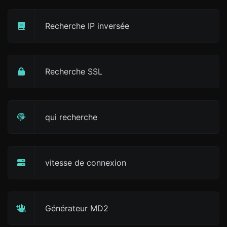
Recherche IP inversée
Recherche SSL
qui recherche
vitesse de connexion
Générateur MD2