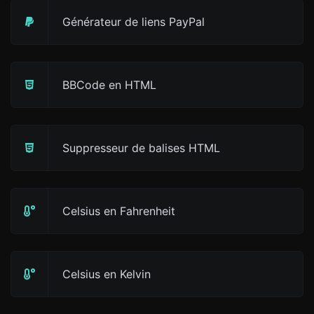
Générateur de liens PayPal
BBCode en HTML
Suppresseur de balises HTML
Celsius en Fahrenheit
Celsius en Kelvin