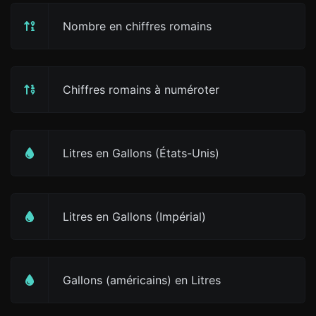
Nombre en chiffres romains
Chiffres romains à numéroter
Litres en Gallons (États-Unis)
Litres en Gallons (Impérial)
Gallons (américains) en Litres