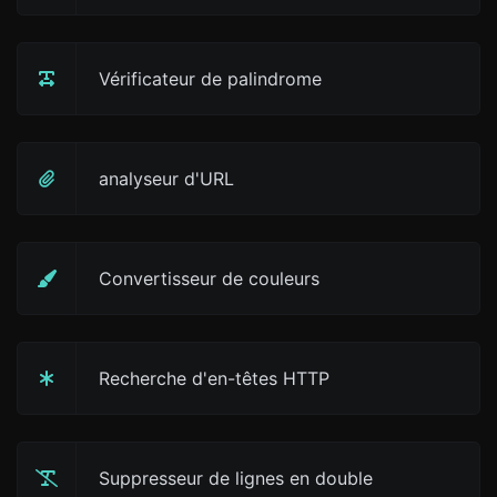
Vérificateur de palindrome
analyseur d'URL
Convertisseur de couleurs
Recherche d'en-têtes HTTP
Suppresseur de lignes en double