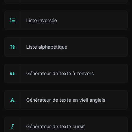
Liste inversée
Liste alphabétique
Générateur de texte à l'envers
Générateur de texte en vieil anglais
Générateur de texte cursif