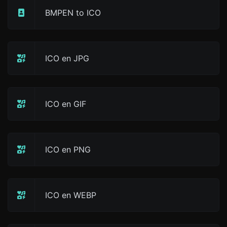
BMPEN to ICO
ICO en JPG
ICO en GIF
ICO en PNG
ICO en WEBP