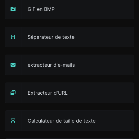
GIF en BMP
Séparateur de texte
extracteur d'e-mails
Extracteur d'URL
Calculateur de taille de texte