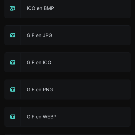
ICO en BMP
GIF en JPG
GIF en ICO
GIF en PNG
GIF en WEBP