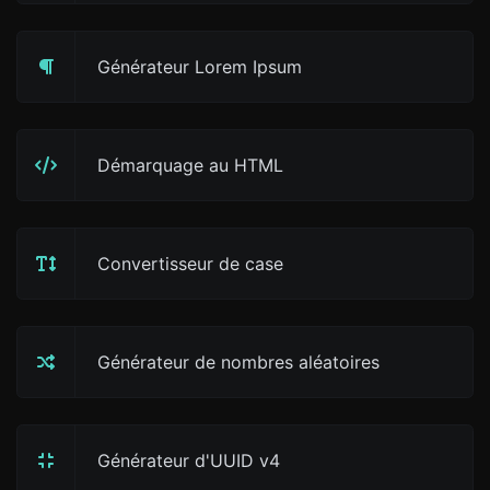
Générateur Lorem Ipsum
Démarquage au HTML
Convertisseur de case
Générateur de nombres aléatoires
Générateur d'UUID v4