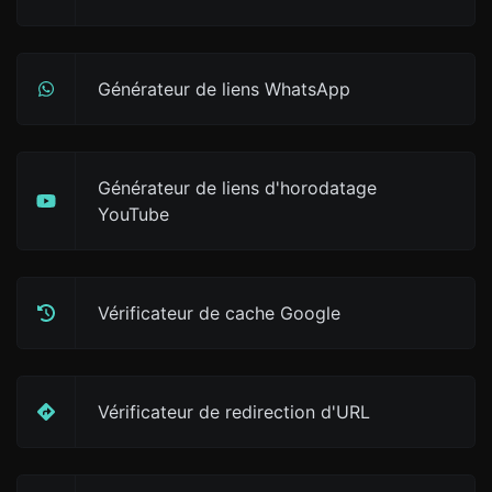
Générateur de liens WhatsApp
Générateur de liens d'horodatage
YouTube
Vérificateur de cache Google
Vérificateur de redirection d'URL