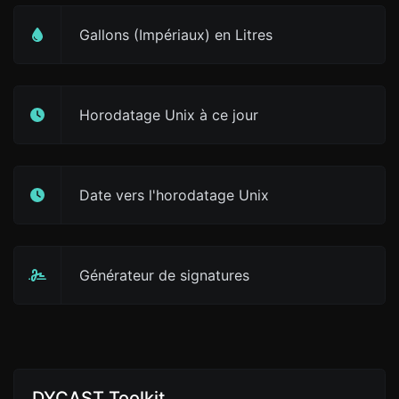
Gallons (Impériaux) en Litres
Horodatage Unix à ce jour
Date vers l'horodatage Unix
Générateur de signatures
DYCAST Toolkit