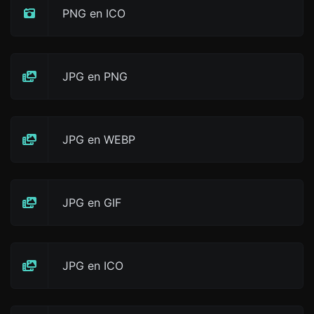
PNG en ICO
JPG en PNG
JPG en WEBP
JPG en GIF
JPG en ICO