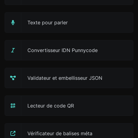
Texte pour parler
Convertisseur IDN Punnycode
Validateur et embellisseur JSON
Lecteur de code QR
Vérificateur de balises méta