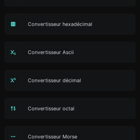
Convertisseur hexadécimal
Convertisseur Ascii
Convertisseur décimal
Convertisseur octal
Convertisseur Morse