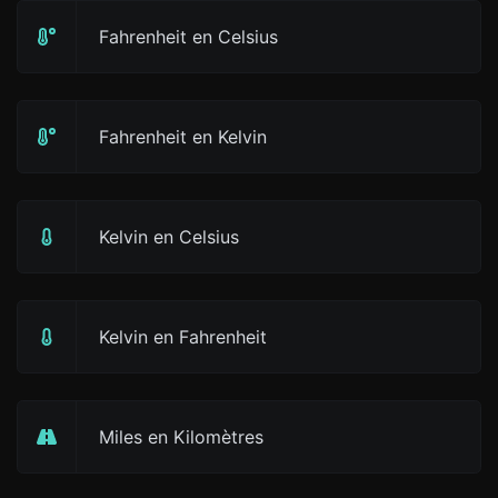
Fahrenheit en Celsius
Fahrenheit en Kelvin
Kelvin en Celsius
Kelvin en Fahrenheit
Miles en Kilomètres