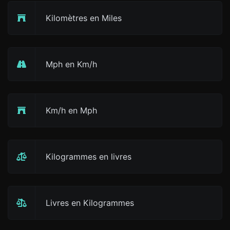
Kilomètres en Miles
Mph en Km/h
Km/h en Mph
Kilogrammes en livres
Livres en Kilogrammes