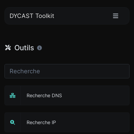
DYCAST Toolkit
Outils
Recherche DNS
Recherche IP