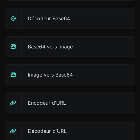
Décodeur Base64
Base64 vers image
Image vers Base64
Encodeur d'URL
Décodeur d'URL